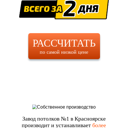
РАССЧИТАТЬ
по самой низкой цене
Завод потолков №1 в Красноярске
производит и устанавливает
более