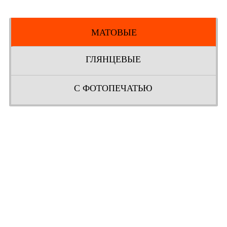
МАТОВЫЕ
ГЛЯНЦЕВЫЕ
С ФОТОПЕЧАТЬЮ