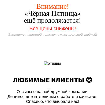
Внимание!
«Чёрная Пятница»
ещё продолжается!
Все цены снижены!
Закажите натяжной потолок с максимальной скидкой!
ЛЮБИМЫЕ КЛИЕНТЫ 😍
Отзывы о нашей дружной компании!
Делимся впечатлениями о работе и качестве.
Спасибо, что выбрали нас!