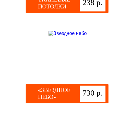
238 р.
ПОТОЛКИ
«ЗВЕЗДНОЕ
730 р.
НЕБО»