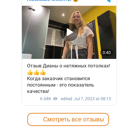
Смотреть все отзывы