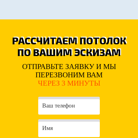
РАССЧИТАЕМ ПОТОЛОК
ПО ВАШИМ ЭСКИЗАМ
ОТПРАВЬТЕ ЗАЯВКУ И МЫ
ПЕРЕЗВОНИМ ВАМ
ЧЕРЕЗ 3 МИНУТЫ