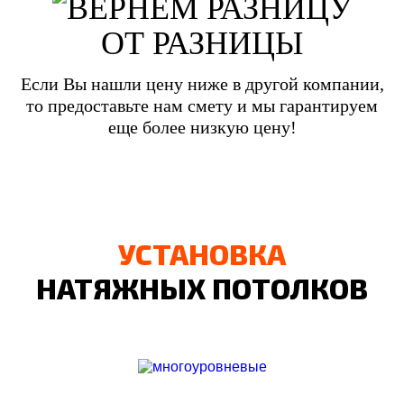
ОТ РАЗНИЦЫ
Если Вы нашли цену ниже в другой компании,
то предоставьте нам смету и мы гарантируем
еще более низкую цену!
УСТАНОВКА
НАТЯЖНЫХ ПОТОЛКОВ