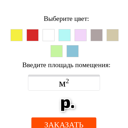
Выберите цвет:
Введите площадь помещения:
м
2
р.
ЗАКАЗАТЬ