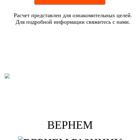
Расчет представлен для ознакомительных целей.
Для подробной информации свяжитесь с нами.
ВЕРНЕМ