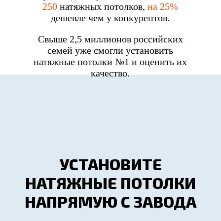
250
натяжных потолков,
на 25%
дешевле чем у конкурентов.
Свыше 2,5 миллионов российских
семей уже смогли установить
натяжные потолки №1 и оценить их
качество.
УСТАНОВИТЕ
НАТЯЖНЫЕ ПОТОЛКИ
НАПРЯМУЮ С ЗАВОДА