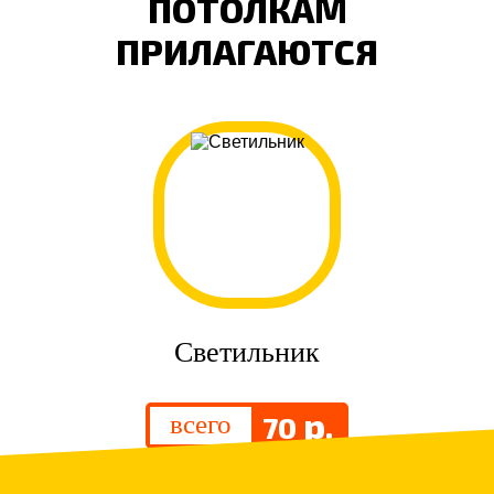
ПОТОЛКАМ
ПРИЛАГАЮТСЯ
Светильник
р.
всего
70
.