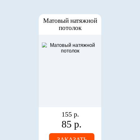
Матовый натяжной
потолок
155 р.
85 р.
ЗАКАЗАТЬ