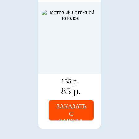
155 р.
85 р.
ЗАКАЗАТЬ
С
ЗАВОДА