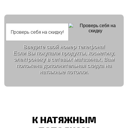
Введите свой номер телефона!
Если Вы покупали продукты, косметику,
электронику в сетевых магазинах, Вам
положена дополнительная скидка на
натяжные потолки.
К НАТЯЖНЫМ