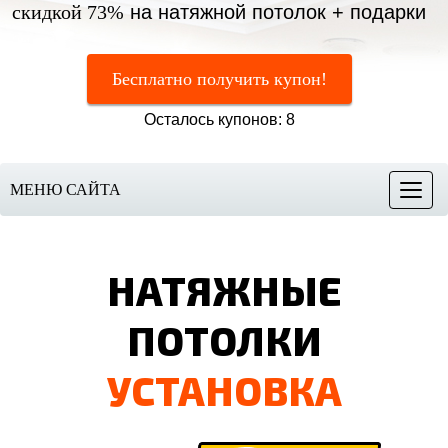
скидкой 73%
на натяжной потолок + подарки
Бесплатно получить купон!
Осталось купонов: 8
МЕНЮ САЙТА
Меню
НАТЯЖНЫЕ
ПОТОЛКИ
УСТАНОВКА