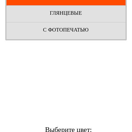
ГЛЯНЦЕВЫЕ
С ФОТОПЕЧАТЬЮ
Выберите цвет: