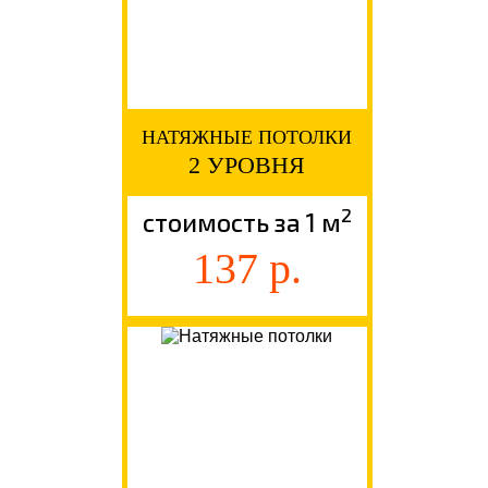
НАТЯЖНЫЕ ПОТОЛКИ
2 УРОВНЯ
2
стоимость за 1 м
137 р.