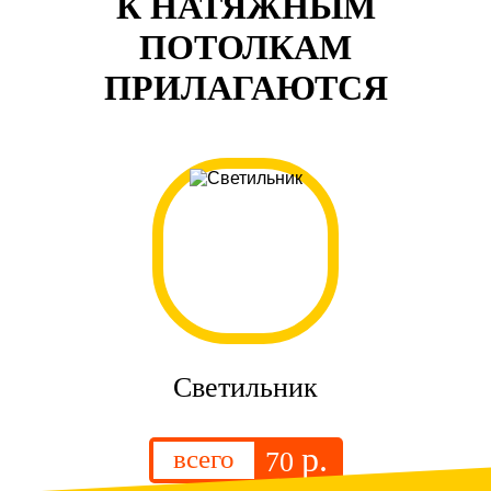
К НАТЯЖНЫМ
ПОТОЛКАМ
ПРИЛАГАЮТСЯ
Светильник
р.
всего
70