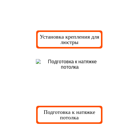
Установка крепления для
люстры
Подготовка к натяжке
потолка