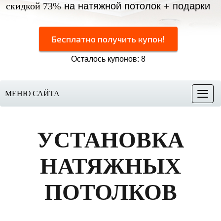
скидкой 73%
на натяжной потолок + подарки
Бесплатно получить купон!
Осталось купонов: 8
МЕНЮ САЙТА
Меню
УСТАНОВКА
НАТЯЖНЫХ
ПОТОЛКОВ