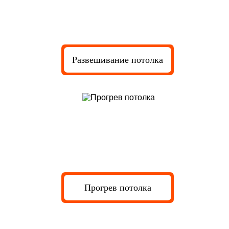
Развешивание потолка
Прогрев потолка