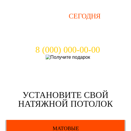
ЗВОНИТЕ
СЕГОДНЯ
И ПОЛУЧИТЕ
ПОДАРОК!
8 (000) 000-00-00
УСТАНОВИТЕ СВОЙ
НАТЯЖНОЙ ПОТОЛОК
МАТОВЫЕ