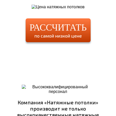
РАССЧИТАТЬ
по самой низкой цене
Компания «Натяжные потолки»
производит не только
высококачественные натяжные