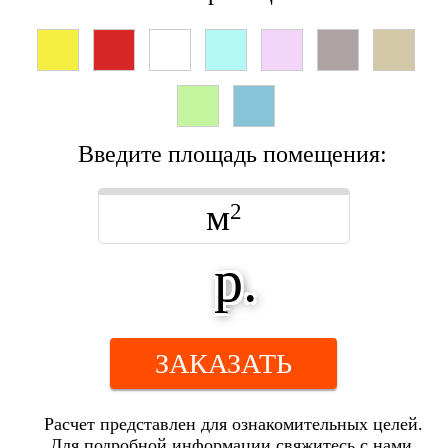
Введите площадь помещения:
м
2
р.
ЗАКАЗАТЬ
Расчет представлен для ознакомительных целей.
Для подробной информации свяжитесь с нами.