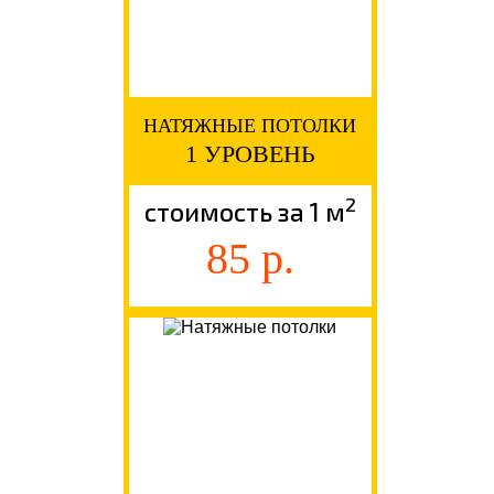
НАТЯЖНЫЕ ПОТОЛКИ
1 УРОВЕНЬ
2
стоимость за 1 м
85 р.