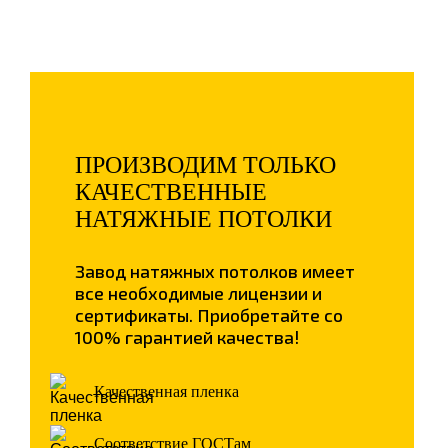
ПРОИЗВОДИМ ТОЛЬКО
КАЧЕСТВЕННЫЕ
НАТЯЖНЫЕ ПОТОЛКИ
Завод натяжных потолков имеет
все необходимые лицензии и
сертификаты. Приобретайте со
100% гарантией качества!
Качественная пленка
Соответствие ГОСТам