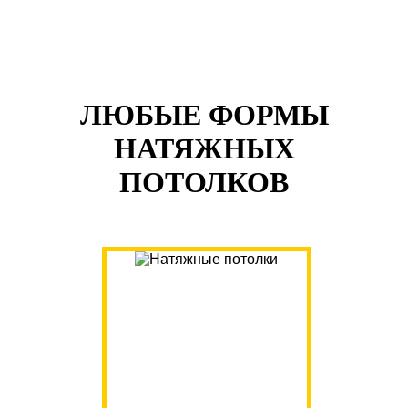
ЛЮБЫЕ ФОРМЫ
НАТЯЖНЫХ
ПОТОЛКОВ