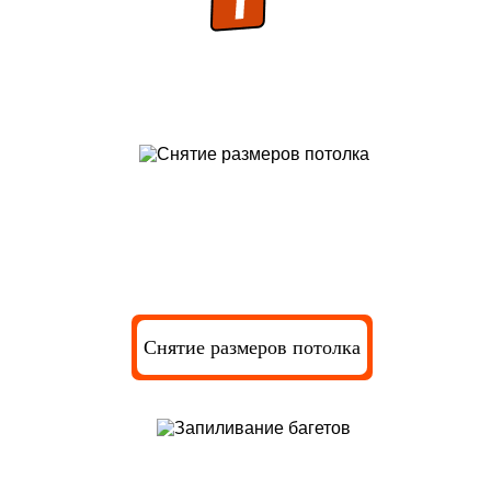
Подготовка потолка к установке
багетов
Снятие размеров потолка