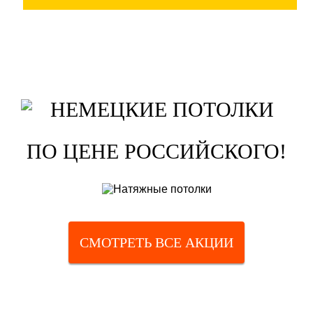
ПО ЦЕНЕ РОССИЙСКОГО!
СМОТРЕТЬ ВСЕ АКЦИИ