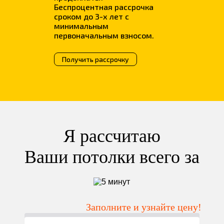
Беспроцентная рассрочка
сроком до 3-х лет с
минимальным
первоначальным взносом.
Получить рассрочку
Я рассчитаю
Ваши потолки всего за
Заполните и узнайте цену!