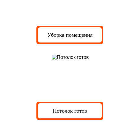
Уборка помещения
Потолок готов