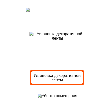
Декоративные работы и уборка
Установка декоративной
ленты