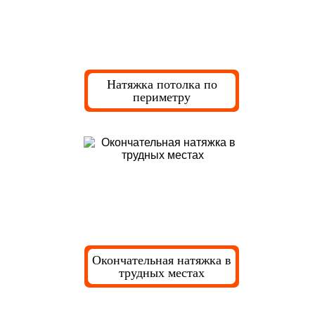
Натяжка потолка по
периметру
Окончательная натяжка в
трудных местах