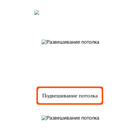
Подготовка полотна к монтажу
Подвешивание потолка