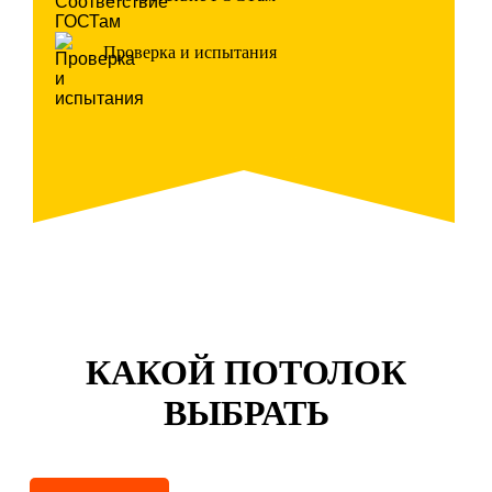
Проверка и испытания
КАКОЙ ПОТОЛОК
ВЫБРАТЬ