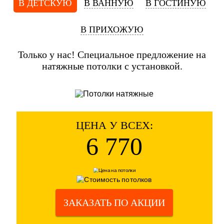
В ДЕТСКУЮ
В ВАННУЮ
В ГОСТИНУЮ
В ПРИХОЖУЮ
Только у нас! Специальное предложение на
натяжные потолки с установкой.
ЦЕНА У ВСЕХ:
6 770
ЗАКАЗАТЬ ПО АКЦИИ