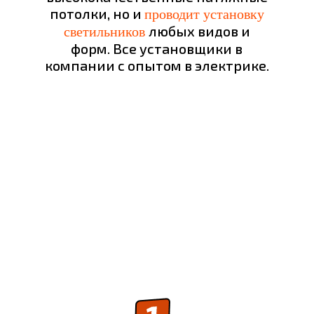
потолки, но и
проводит установку
любых видов и
светильников
форм. Все установщики в
компании с опытом в электрике.
УСТАНОВКА НАТЯЖНЫХ
ПОТОЛКОВ
СПЕЦИАЛИСТАМИ
«НАТЯЖНЫЕ ПОТОЛКИ»